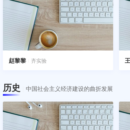
赵黎黎
齐实验
历史
中国社会主义经济建设的曲折发展