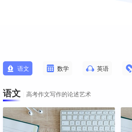
语文
数学
英语
语文
高考作文写作的论述艺术