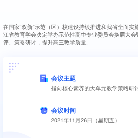
在国家“双新”示范（区）校建设持续推进和我省全面
江省教育学会决定举办示范性高中专业委员会换届大会
评、策略研讨，提升高三教学质量。
会议主题
指向核心素养的大单元教学策略研
会议时间
2021年11月26日（星期五）