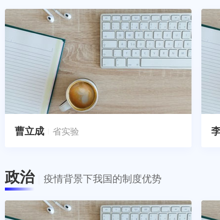
曹立成
省实验
政治
疫情背景下我国的制度优势