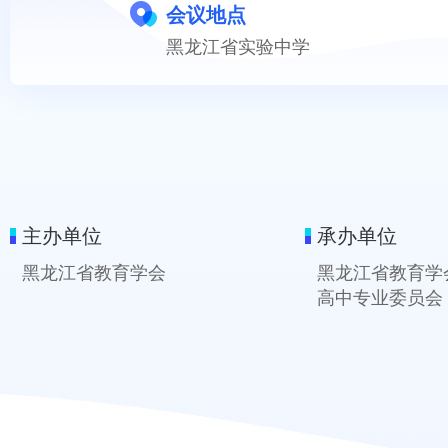
会议地点
黑龙江省实验中学
主办单位
承办单位
黑龙江省教育学会
黑龙江省教育学
高中专业委员会