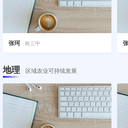
张珂
哈三中
地理
区域农业可持续发展