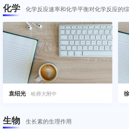
化学
化学反应速率和化学平衡对化学反应的
袁绍光
哈师大附中
生物
生长素的生理作用